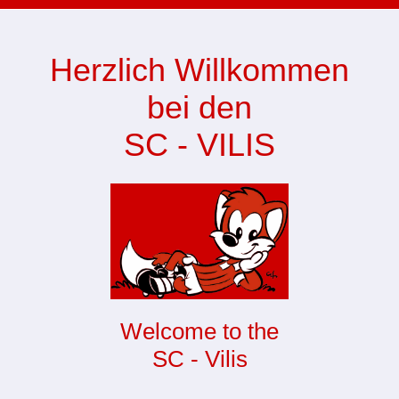
Herzlich Willkommen
bei den
SC - VILIS
Welcome to the
SC - Vilis